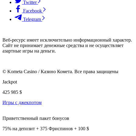
Twitter
Facebook
Telegram
Веб-ресурс имеет исключительно информационный характер.
Сайт не принимает денежные средства и не осуществляет
азартные игры на деньги.
© Kometa Casino / Казино Комета. Все права защищены
Jackpot
425 985 $
Игры с джекпотом
Приветственный пакет бонусов
75% на депозит + 375 Фриспинов + 100 $