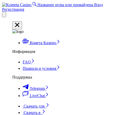
Название игры или провайдера
Вход
Регистрация
Комета Казино
Информация
FAQ
Правила и условия
Поддержка
Telegram
LiveChat
Скачать для
Скачать в