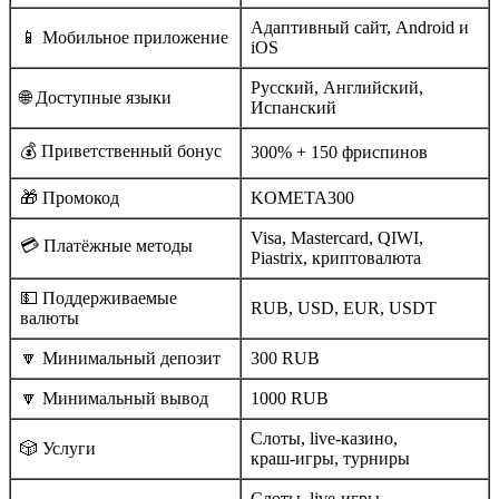
Адаптивный сайт, Android и
📱 Мобильное приложение
iOS
Русский, Английский,
🌐 Доступные языки
Испанский
💰 Приветственный бонус
300% + 150 фриспинов
🎁 Промокод
KOMETA300
Visa, Mastercard, QIWI,
💳 Платёжные методы
Piastrix, криптовалюта
💵 Поддерживаемые
RUB, USD, EUR, USDT
валюты
🔽 Минимальный депозит
300 RUB
🔽 Минимальный вывод
1000 RUB
Слоты, live‑казино,
🎲 Услуги
краш‑игры, турниры
Слоты, live‑игры,