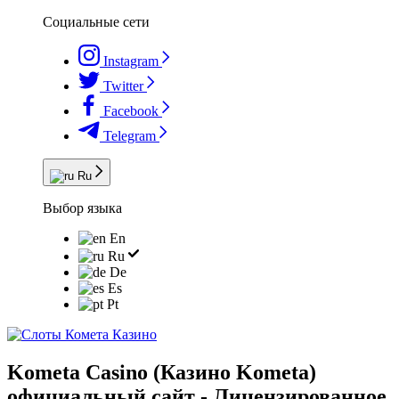
Социальные сети
Instagram
Twitter
Facebook
Telegram
Ru
Выбор языка
En
Ru
De
Es
Pt
Kometa Casino (Казино Kometa)
официальный сайт - Лицензированное