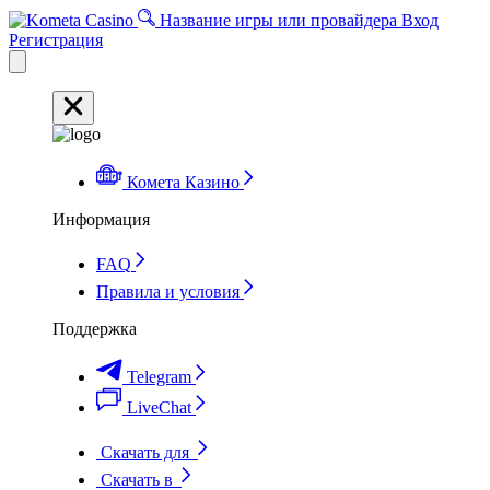
Название игры или провайдера
Вход
Регистрация
Комета Казино
Информация
FAQ
Правила и условия
Поддержка
Telegram
LiveChat
Скачать для
Скачать в