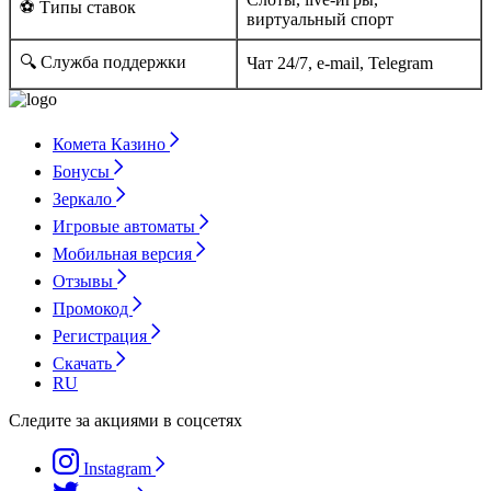
⚽ Типы ставок
виртуальный спорт
🔍 Служба поддержки
Чат 24/7, e‑mail, Telegram
Комета Казино
Бонусы
Зеркало
Игровые автоматы
Мобильная версия
Отзывы
Промокод
Регистрация
Скачать
RU
Следите за акциями в соцсетях
Instagram