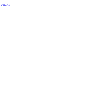
трация