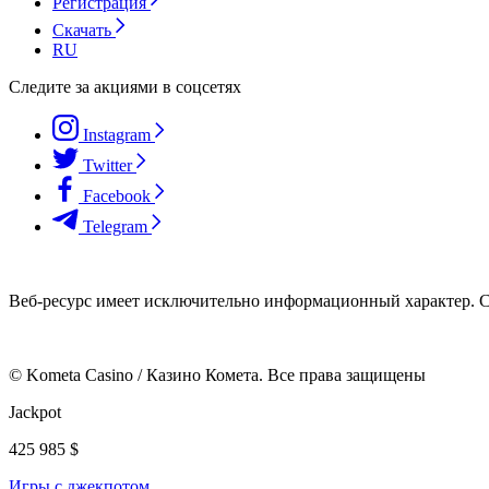
Регистрация
Скачать
RU
Следите за акциями в соцсетях
Instagram
Twitter
Facebook
Telegram
Веб-ресурс имеет исключительно информационный характер. Са
© Kometa Casino / Казино Комета. Все права защищены
Jackpot
425 985 $
Игры с джекпотом