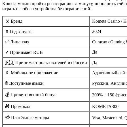
Kometa можно пройти регистрацию за минуту, пополнить счёт в
играть с любого устройства без ограничений.
🥇 Бренд
Kometa Casino / 
2024
⬆ Год запуска
✅ Лицензия
Curacao eGaming 
Да
✔ Принимает RUB
🇷🇺 Принимает пользователей из России
Да
📱 Мобильное приложение
Адаптивный сайт,
🌐 Доступные языки
Русский, Англий
💰 Приветственный бонус
300% + 150 фрис
🎁 Промокод
KOMETA300
💳 Платёжные методы
Visa, Mastercard, 