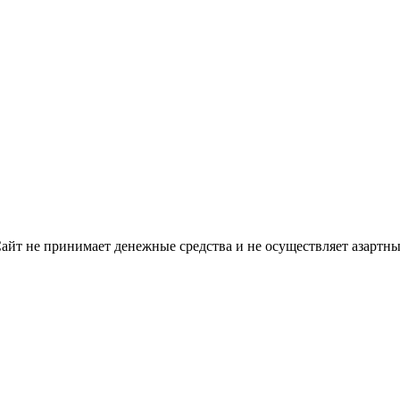
йт не принимает денежные средства и не осуществляет азартны