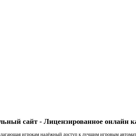
льный сайт - Лицензированное онлайн к
длагающая игрокам надёжный доступ к лучшим игровым автомат