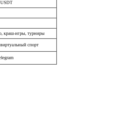
, USDT
но, краш‑игры, турниры
, виртуальный спорт
Telegram