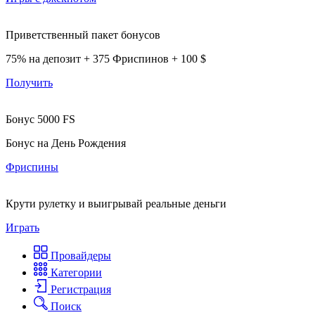
Приветственный пакет бонусов
75% на депозит + 375 Фриспинов + 100 $
Получить
Бонус 5000 FS
Бонус на День Рождения
Фриспины
Крути рулетку и выигрывай реальные деньги
Играть
Провайдеры
Категории
Регистрация
Поиск